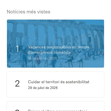
Notícies més vistes
Vacances responsables en temps
d’emergència climàtica
15 de juliol de 2026
Cuidar el territori és sostenibilitat
29 de juliol de 2026