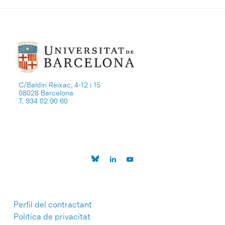
C/Baldiri Reixac, 4-12 i 15
08028 Barcelona
T. 934 02 90 60
Perfil del contractant
Política de privacitat