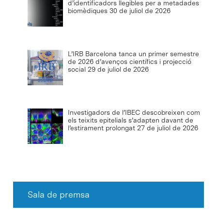
d’identificadors llegibles per a metadades
biomèdiques
30 de juliol de 2026
L’IRB Barcelona tanca un primer semestre
de 2026 d’avenços científics i projecció
social
29 de juliol de 2026
Investigadors de l’IBEC descobreixen com
els teixits epitelials s’adapten davant de
l’estirament prolongat
27 de juliol de 2026
Sala de premsa