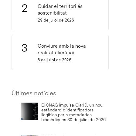
Cuidar el territori és
sostenibilitat
29 de juliol de 2026
Conviure amb la nova
realitat climàtica
8 de juliol de 2026
Últimes notícies
El CNAG impulsa ClarID, un nou
estàndard d’identificadors
llegibles per a metadades
biomèdiques
30 de juliol de 2026