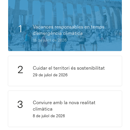
Vacances responsables en temps
d’emergència climàtica
15 de juliol de 2026
Cuidar el territori és sostenibilitat
29 de juliol de 2026
Conviure amb la nova realitat
climàtica
8 de juliol de 2026