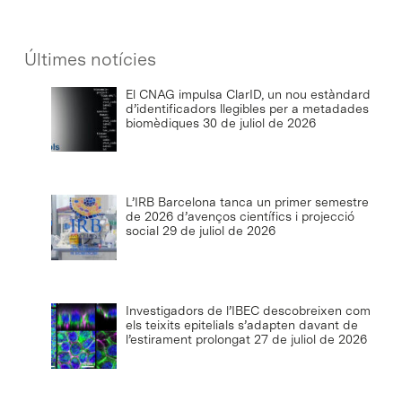
Últimes notícies
El CNAG impulsa ClarID, un nou estàndard
d’identificadors llegibles per a metadades
biomèdiques
30 de juliol de 2026
L’IRB Barcelona tanca un primer semestre
de 2026 d’avenços científics i projecció
social
29 de juliol de 2026
Investigadors de l’IBEC descobreixen com
els teixits epitelials s’adapten davant de
l’estirament prolongat
27 de juliol de 2026