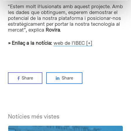
“Estem molt il·lusionats amb aquest projecte. Amb
les dades que obtinguem, esperem demostrar el
potencial de la nostra plataforma i posicionar-nos
estratègicament per portar la nostra tecnologia al
mercat”, explica
Rovira
.
» Enllaç a la notícia:
web de l’IBEC [+]
Share
Share
Notícies més vistes