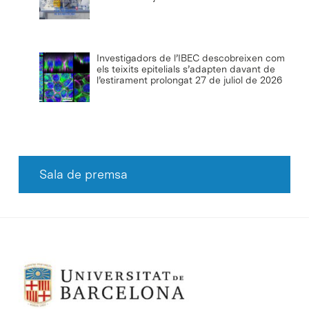
Investigadors de l’IBEC descobreixen com
els teixits epitelials s’adapten davant de
l’estirament prolongat
27 de juliol de 2026
Sala de premsa