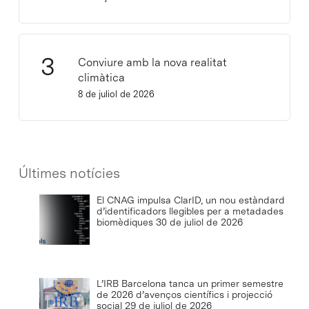
Conviure amb la nova realitat
climàtica
8 de juliol de 2026
Últimes notícies
El CNAG impulsa ClarID, un nou estàndard
d’identificadors llegibles per a metadades
biomèdiques
30 de juliol de 2026
L’IRB Barcelona tanca un primer semestre
de 2026 d’avenços científics i projecció
social
29 de juliol de 2026