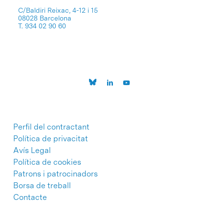
C/Baldiri Reixac, 4-12 i 15
08028 Barcelona
T. 934 02 90 60
Perfil del contractant
Política de privacitat
Avís Legal
Política de cookies
Patrons i patrocinadors
Borsa de treball
Contacte