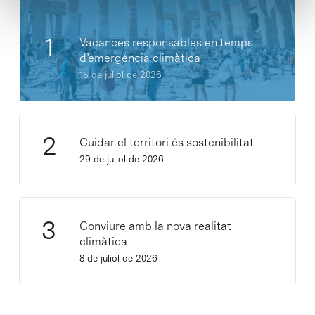
Vacances responsables en temps
d’emergència climàtica
15 de juliol de 2026
Cuidar el territori és sostenibilitat
29 de juliol de 2026
Conviure amb la nova realitat
climàtica
8 de juliol de 2026