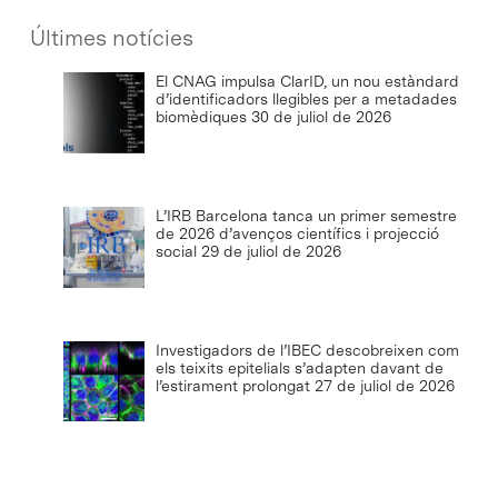
Últimes notícies
El CNAG impulsa ClarID, un nou estàndard
d’identificadors llegibles per a metadades
biomèdiques
30 de juliol de 2026
L’IRB Barcelona tanca un primer semestre
de 2026 d’avenços científics i projecció
social
29 de juliol de 2026
Investigadors de l’IBEC descobreixen com
els teixits epitelials s’adapten davant de
l’estirament prolongat
27 de juliol de 2026