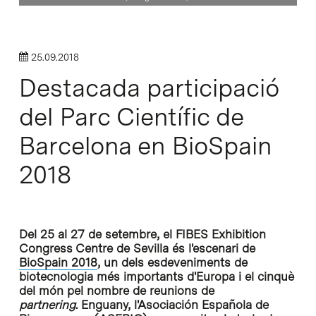
25.09.2018
Destacada participació
del Parc Científic de
Barcelona en BioSpain
2018
Del 25 al 27 de setembre, el FIBES Exhibition
Congress Centre de Sevilla és l'escenari de
BioSpain 2018
, un dels esdeveniments de
biotecnologia més importants d'Europa i el cinquè
del món pel nombre de reunions de
partnering
. Enguany, l'Asociación Española de