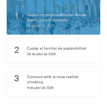
Vacances responsables en temps
d’emergència climàtica
15 de juliol de 2026
Cuidar el territori és sostenibilitat
29 de juliol de 2026
Conviure amb la nova realitat
climàtica
8 de juliol de 2026