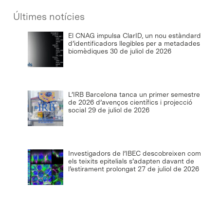
Últimes notícies
El CNAG impulsa ClarID, un nou estàndard
d’identificadors llegibles per a metadades
biomèdiques
30 de juliol de 2026
L’IRB Barcelona tanca un primer semestre
de 2026 d’avenços científics i projecció
social
29 de juliol de 2026
Investigadors de l’IBEC descobreixen com
els teixits epitelials s’adapten davant de
l’estirament prolongat
27 de juliol de 2026