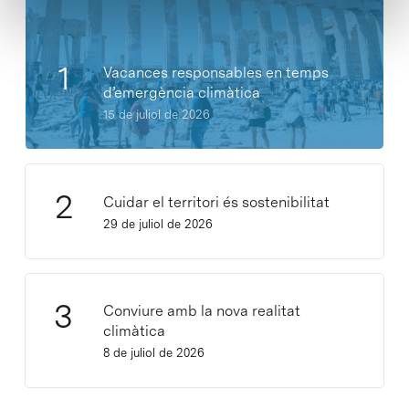
Vacances responsables en temps
d’emergència climàtica
15 de juliol de 2026
Cuidar el territori és sostenibilitat
29 de juliol de 2026
Conviure amb la nova realitat
climàtica
8 de juliol de 2026