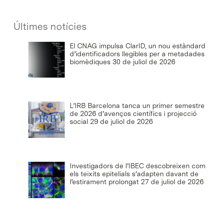
Últimes notícies
El CNAG impulsa ClarID, un nou estàndard
d’identificadors llegibles per a metadades
biomèdiques
30 de juliol de 2026
L’IRB Barcelona tanca un primer semestre
de 2026 d’avenços científics i projecció
social
29 de juliol de 2026
Investigadors de l’IBEC descobreixen com
els teixits epitelials s’adapten davant de
l’estirament prolongat
27 de juliol de 2026