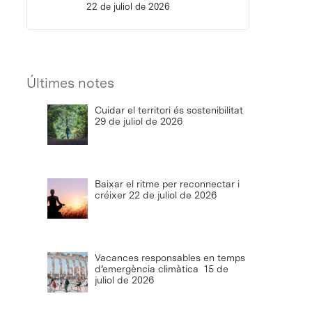
22 de juliol de 2026
Últimes notes
Cuidar el territori és sostenibilitat
29 de juliol de 2026
Baixar el ritme per reconnectar i
créixer
22 de juliol de 2026
Vacances responsables en temps
d’emergència climàtica
15 de
juliol de 2026