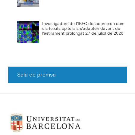
Investigadors de l’IBEC descobreixen com
els teixits epitelials s’adapten davant de
l’estirament prolongat
27 de juliol de 2026
Sala de premsa