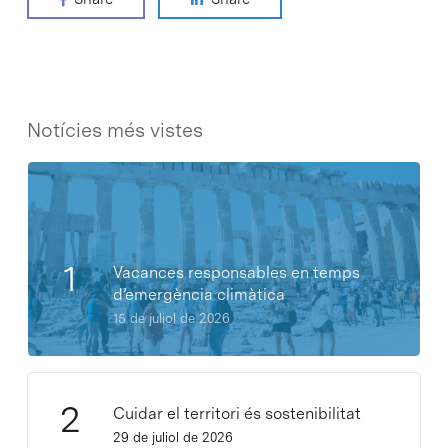
Notícies més vistes
Vacances responsables en temps
d’emergència climàtica
15 de juliol de 2026
Cuidar el territori és sostenibilitat
29 de juliol de 2026