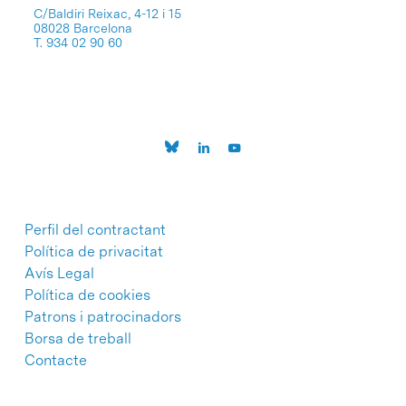
C/Baldiri Reixac, 4-12 i 15
08028 Barcelona
T. 934 02 90 60
Perfil del contractant
Política de privacitat
Avís Legal
Política de cookies
Patrons i patrocinadors
Borsa de treball
Contacte