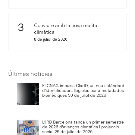
Conviure amb la nova realitat
climàtica
8 de juliol de 2026
Últimes notícies
El CNAG impulsa ClarID, un nou estàndard
d’identificadors llegibles per a metadades
biomèdiques
30 de juliol de 2026
L’IRB Barcelona tanca un primer semestre
de 2026 d’avenços científics i projecció
social
29 de juliol de 2026