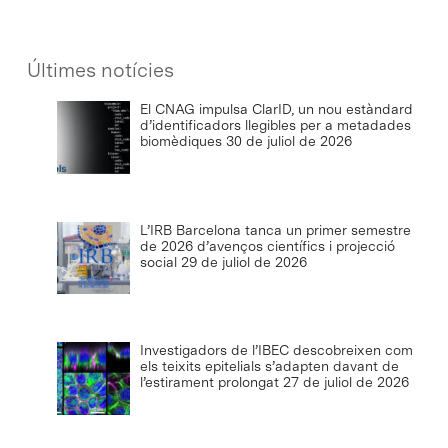
Últimes notícies
El CNAG impulsa ClarID, un nou estàndard
d’identificadors llegibles per a metadades
biomèdiques
30 de juliol de 2026
L’IRB Barcelona tanca un primer semestre
de 2026 d’avenços científics i projecció
social
29 de juliol de 2026
Investigadors de l’IBEC descobreixen com
els teixits epitelials s’adapten davant de
l’estirament prolongat
27 de juliol de 2026