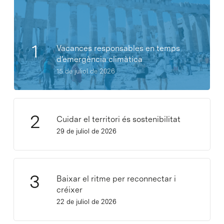
Vacances responsables en temps
d’emergència climàtica
15 de juliol de 2026
Cuidar el territori és sostenibilitat
29 de juliol de 2026
Baixar el ritme per reconnectar i
créixer
22 de juliol de 2026