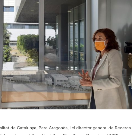
alitat de Catalunya, Pere Aragonès, i el director general de Recerca