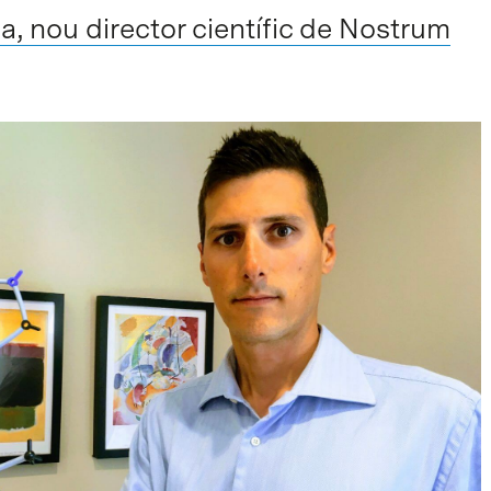
a, nou director científic de Nostrum