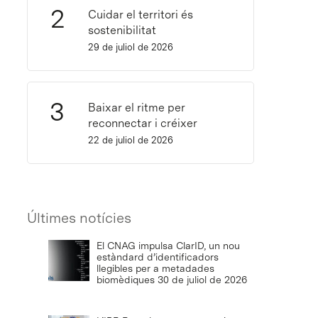
Cuidar el territori és
sostenibilitat
29 de juliol de 2026
Baixar el ritme per
reconnectar i créixer
22 de juliol de 2026
Últimes notícies
El CNAG impulsa ClarID, un nou
estàndard d’identificadors
llegibles per a metadades
biomèdiques
30 de juliol de 2026