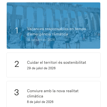
Vacances responsables en temps
d’emergència climàtica
15 de juliol de 2026
Cuidar el territori és sostenibilitat
29 de juliol de 2026
Conviure amb la nova realitat
climàtica
8 de juliol de 2026