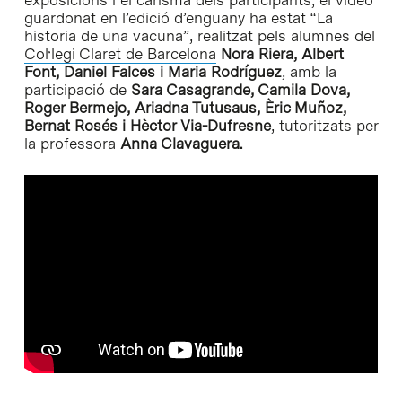
guardonat en l’edició d’enguany ha estat “La
historia de una vacuna”, realitzat pels alumnes del
Col·legi Claret de Barcelona
Nora Riera, Albert
Font, Daniel Falces i Maria Rodríguez
, amb la
participació de
Sara Casagrande, Camila Dova,
Roger Bermejo, Ariadna Tutusaus, Èric Muñoz,
Bernat Rosés i Hèctor Via-Dufresne
, tutoritzats per
la professora
Anna Clavaguera.