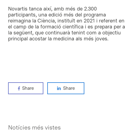
Novartis tanca així, amb més de 2.300
participants, una edició més del programa
reimagina la Ciència, instituït en 2021 i referent en
el camp de la formació científica i es prepara per a
la següent, que continuarà tenint com a objectiu
principal acostar la medicina als més joves.
Share
Share
Notícies més vistes