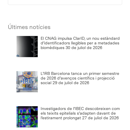
Últimes notícies
El CNAG impulsa ClarID, un nou estàndard
d’identificadors llegibles per a metadades
biomèdiques
30 de juliol de 2026
L’IRB Barcelona tanca un primer semestre
de 2026 d’avenços científics i projecció
social
29 de juliol de 2026
Investigadors de l’IBEC descobreixen com
els teixits epitelials s’adapten davant de
l’estirament prolongat
27 de juliol de 2026