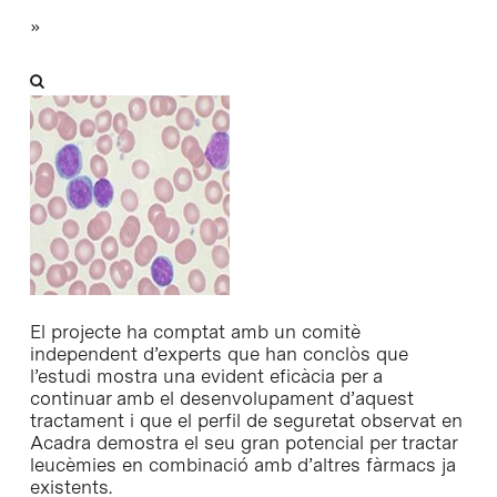
»
El projecte ha comptat amb un comitè
independent d’experts que han conclòs que
l’estudi mostra una evident eficàcia per a
continuar amb el desenvolupament d’aquest
tractament i que el perfil de seguretat observat en
Acadra demostra el seu gran potencial per tractar
leucèmies en combinació amb d’altres fàrmacs ja
existents.