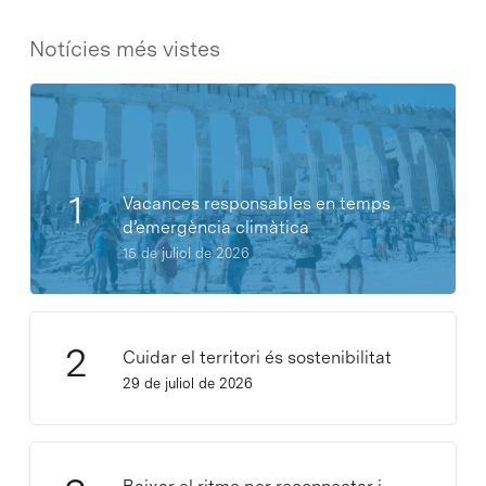
Notícies més vistes
Vacances responsables en temps
d’emergència climàtica
15 de juliol de 2026
Cuidar el territori és sostenibilitat
29 de juliol de 2026