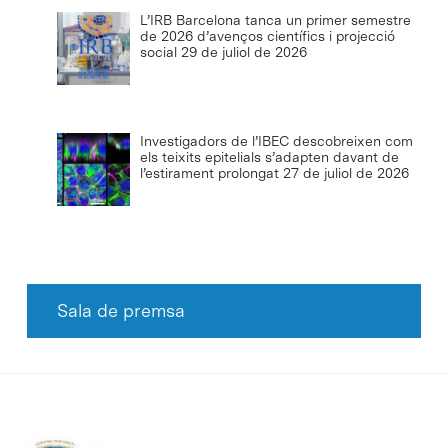
L’IRB Barcelona tanca un primer semestre
de 2026 d’avenços científics i projecció
social
29 de juliol de 2026
Investigadors de l’IBEC descobreixen com
els teixits epitelials s’adapten davant de
l’estirament prolongat
27 de juliol de 2026
Sala de premsa