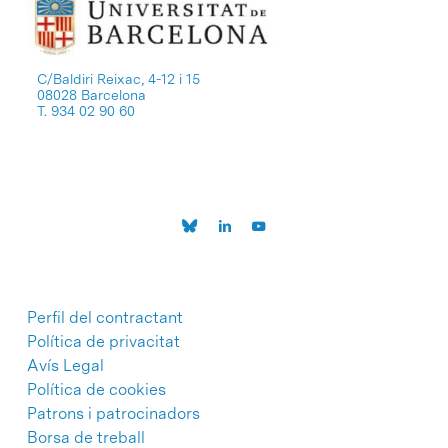
C/Baldiri Reixac, 4-12 i 15
08028 Barcelona
T. 934 02 90 60
Perfil del contractant
Política de privacitat
Avís Legal
Política de cookies
Patrons i patrocinadors
Borsa de treball