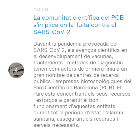
Notícies
La comunitat científica del PCB
s’implica en la lluita contra el
SARS-CoV-2
Davant la pandèmia provocada pel
SARS-CoV-2, els avanços científics en
el desenvolupament de vacunes,
tractaments i mètodes de diagnòstic
tenen com actors de primera línia a un
gran nombre de centres de recerca
públics i empreses biotecnològiques del
Parc Científic de Barcelona (PCB). El
Parc està concentrant els seus recursos
i esforços a garantir el bon
funcionament d’aquestes entitats
durant tot el període d’estat d’alarma
sanitària, assegurant els recursos i
serveis necessaris.