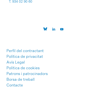
T. 934 02 90 60
Perfil del contractant
Política de privacitat
Avís Legal
Política de cookies
Patrons i patrocinadors
Borsa de treball
Contacte