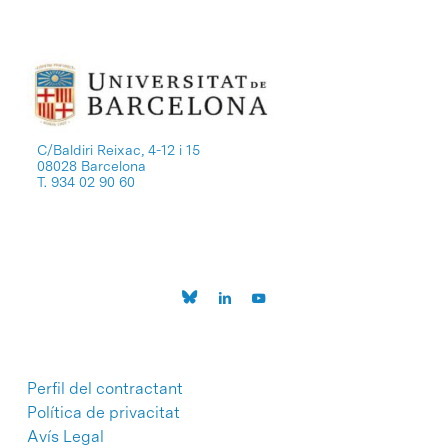
C/Baldiri Reixac, 4-12 i 15
08028 Barcelona
T. 934 02 90 60
Perfil del contractant
Política de privacitat
Avís Legal