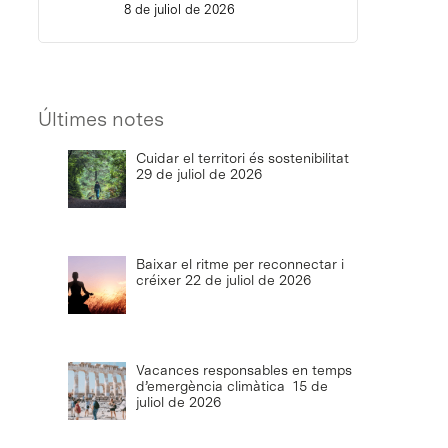
8 de juliol de 2026
Últimes notes
Cuidar el territori és sostenibilitat
29 de juliol de 2026
Baixar el ritme per reconnectar i
créixer
22 de juliol de 2026
Vacances responsables en temps
d’emergència climàtica
15 de
juliol de 2026